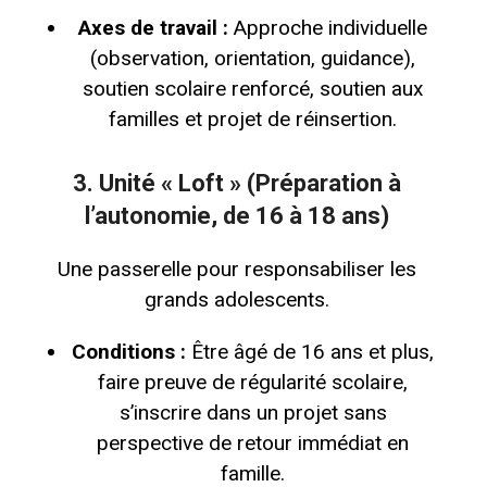
Axes de travail :
Approche individuelle
(observation, orientation, guidance),
soutien scolaire renforcé, soutien aux
familles et projet de réinsertion.
3. Unité « Loft » (Préparation à
l’autonomie, de 16 à 18 ans)
Une passerelle pour responsabiliser les
grands adolescents.
Conditions :
Être âgé de 16 ans et plus,
faire preuve de régularité scolaire,
s’inscrire dans un projet sans
perspective de retour immédiat en
famille.