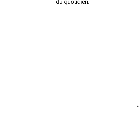
du quotidien.