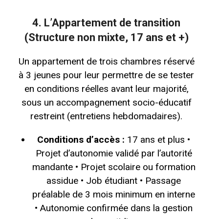
4. L’Appartement de transition
(Structure non mixte, 17 ans et +)
Un appartement de trois chambres réservé
à 3 jeunes pour leur permettre de se tester
en conditions réelles avant leur majorité,
sous un accompagnement socio-éducatif
restreint (entretiens hebdomadaires).
Conditions d’accès :
17 ans et plus •
Projet d’autonomie validé par l’autorité
mandante • Projet scolaire ou formation
assidue • Job étudiant • Passage
préalable de 3 mois minimum en interne
• Autonomie confirmée dans la gestion