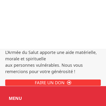
L’Armée du Salut apporte une aide matérielle,
morale et spirituelle
aux personnes vulnérables. Nous vous
remercions pour votre générosité !
FAIRE UN DON
MENU