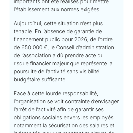
importants ont été réalisés pour mettre
l’établissement aux normes exigées.
Aujourd’hui, cette situation n’est plus
tenable. En l’absence de garantie de
financement public pour 2026, de l’ordre
de 650 000 €, le Conseil d’administration
de l’association a dû prendre acte du
risque financier majeur que représente la
poursuite de l’activité sans visibilité
budgétaire suffisante.
Face à cette lourde responsabilité,
l’organisation se voit contrainte d’envisager
l’arrêt de l’activité afin de garantir ses
obligations sociales envers les employés,
notamment la sécurisation des salaires et