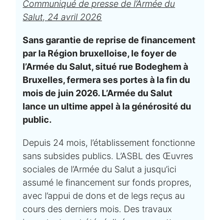
Communiqué de presse de l’Armée du
Salut, 24 avril 2026
Sans garantie de reprise de financement
par la Région bruxelloise, le foyer de
l’Armée du Salut, situé rue Bodeghem à
Bruxelles, fermera ses portes à la fin du
mois de juin 2026. L’Armée du Salut
lance un ultime appel à la générosité du
public.
Depuis 24 mois, l’établissement fonctionne
sans subsides publics. L’ASBL des Œuvres
sociales de l’Armée du Salut a jusqu’ici
assumé le financement sur fonds propres,
avec l’appui de dons et de legs reçus au
cours des derniers mois. Des travaux