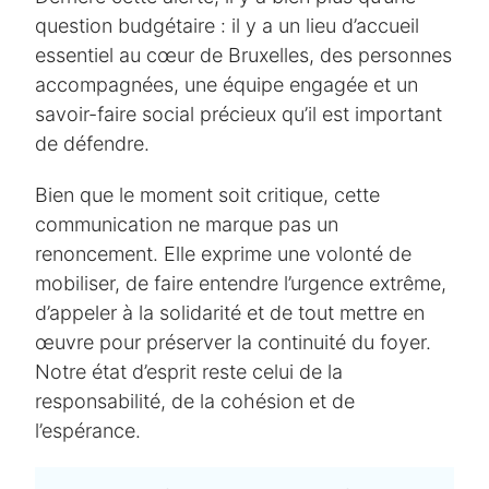
question budgétaire : il y a un lieu d’accueil
essentiel au cœur de Bruxelles, des personnes
accompagnées, une équipe engagée et un
savoir-faire social précieux qu’il est important
de défendre.
Bien que le moment soit critique, cette
communication ne marque pas un
renoncement. Elle exprime une volonté de
mobiliser, de faire entendre l’urgence extrême,
d’appeler à la solidarité et de tout mettre en
œuvre pour préserver la continuité du foyer.
Notre état d’esprit reste celui de la
responsabilité, de la cohésion et de
l’espérance.