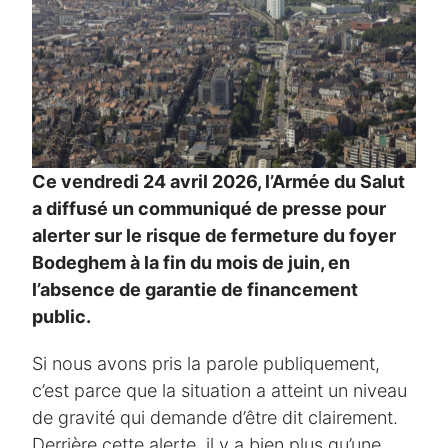
Ce vendredi 24 avril 2026, l’Armée du Salut
a diffusé un communiqué de presse pour
alerter sur le risque de fermeture du foyer
Bodeghem à la fin du mois de juin, en
l’absence de garantie de financement
public.
Si nous avons pris la parole publiquement,
c’est parce que la situation a atteint un niveau
de gravité qui demande d’être dit clairement.
Derrière cette alerte, il y a bien plus qu’une