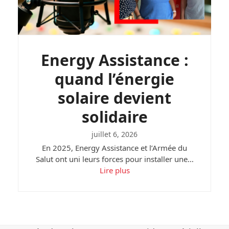
Energy Assistance :
quand l’énergie
solaire devient
solidaire
juillet 6, 2026
En 2025, Energy Assistance et l’Armée du
Salut ont uni leurs forces pour installer une…
Lire plus