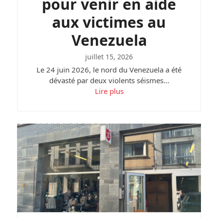
pour venir en aide
aux victimes au
Venezuela
juillet 15, 2026
Le 24 juin 2026, le nord du Venezuela a été
dévasté par deux violents séismes…
Lire plus