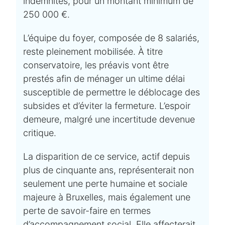
indemnités, pour un montant minimum de
250 000 €.
L’équipe du foyer, composée de 8 salariés,
reste pleinement mobilisée. À titre
conservatoire, les préavis vont être
prestés afin de ménager un ultime délai
susceptible de permettre le déblocage des
subsides et d’éviter la fermeture. L’espoir
demeure, malgré une incertitude devenue
critique.
La disparition de ce service, actif depuis
plus de cinquante ans, représenterait non
seulement une perte humaine et sociale
majeure à Bruxelles, mais également une
perte de savoir-faire en termes
d’accompagnement social. Elle affecterait