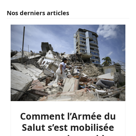
Nos derniers articles
Comment l’Armée du
Salut s’est mobilisée