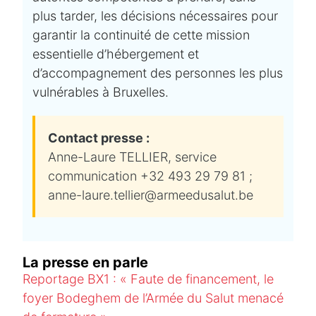
plus tarder, les décisions nécessaires pour
garantir la continuité de cette mission
essentielle d’hébergement et
d’accompagnement des personnes les plus
vulnérables à Bruxelles.
Contact presse :
Anne-Laure TELLIER, service
communication +32 493 29 79 81 ;
anne-laure.tellier@armeedusalut.be
La presse en parle
Reportage BX1 : « Faute de financement, le
foyer Bodeghem de l’Armée du Salut menacé