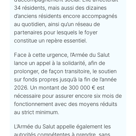
34 résidents, mais aussi des dizaines
d’anciens résidents encore accompagnés
au quotidien, ainsi qu’un réseau de
partenaires pour lesquels le foyer
constitue un repère essentiel.
Face à cette urgence, l’Armée du Salut
lance un appel à la solidarité, afin de
prolonger, de façon transitoire, le soutien
sur fonds propres jusqu’à la fin de l’année
2026. Un montant de 300 000 € est
nécessaire pour assurer encore six mois de
fonctionnement avec des moyens réduits
au strict minimum.
L’Armée du Salut appelle également les
autorités compétentes à prendre, sans