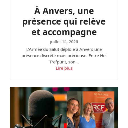
À Anvers, une
présence qui relève
et accompagne
juillet 14, 2026
L’Armée du Salut déploie à Anvers une
présence discrète mais précieuse. Entre Het
Trefpunt, son…
Lire plus