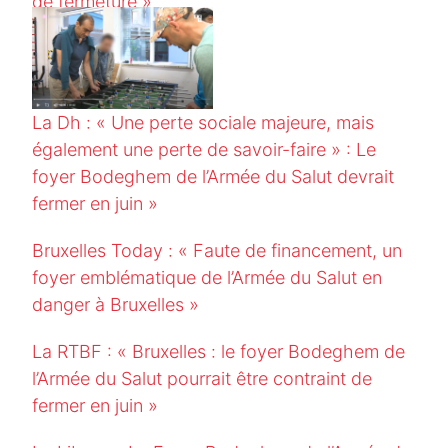
de fermeture »
La Dh : « Une perte sociale majeure, mais
également une perte de savoir-faire » : Le
foyer Bodeghem de l’Armée du Salut devrait
fermer en juin »
Bruxelles Today : « Faute de financement, un
foyer emblématique de l’Armée du Salut en
danger à Bruxelles »
La RTBF : « Bruxelles : le foyer Bodeghem de
l’Armée du Salut pourrait être contraint de
fermer en juin »