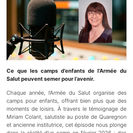
Ce que les camps d’enfants de l’Armée du
Salut peuvent semer pour l’avenir.
Chaque année, l’Armée du Salut organise des
camps pour enfants, offrant bien plus que des
moments de loisirs. À travers le témoignage de
Miriam Colant, salutiste au poste de Quaregnon
et ancienne institutrice, cet épisode nous plonge
dans la réalité d’un camp en février 2026 : des