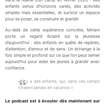
enfants venus d’horizons variés, des activités
simples mais essentielles, et surtout un espace
pour se poser, se construire et grandir.
Au-delà de cette expérience concrète, Miriam
porte un regard éclairé sur la jeunesse
d’aujourd’hui : des enfants en quête de repères,
d’attention, d’amour et de sens. Un échange à la
fois simple et profond sur ce que l’on peut semer
aujourd’hui pour aider les jeunes à grandir avec
confiance.
« Il y a des enfants, qui, sans ces camps
n’iraient jamais en vacance »
Le podcast est à écouter dès maintenant sur