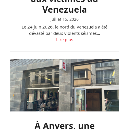
Venezuela
juillet 15, 2026
Le 24 juin 2026, le nord du Venezuela a été
dévasté par deux violents séismes…
Lire plus
À Anvers, une