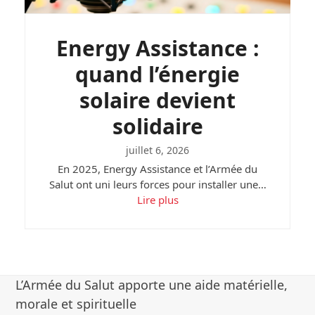
Energy Assistance :
quand l’énergie
solaire devient
solidaire
juillet 6, 2026
En 2025, Energy Assistance et l’Armée du
Salut ont uni leurs forces pour installer une…
Lire plus
L’Armée du Salut apporte une aide matérielle,
morale et spirituelle