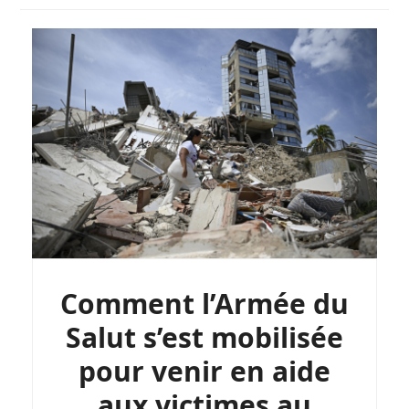
Comment l’Armée du
Salut s’est mobilisée
pour venir en aide
aux victimes au