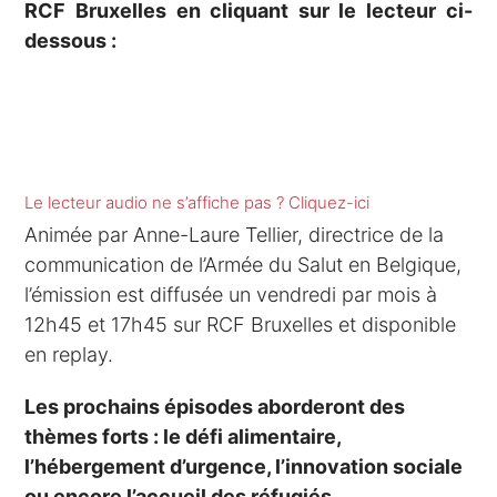
RCF Bruxelles en cliquant sur le lecteur ci-
dessous :
Le lecteur audio ne s’affiche pas ? Cliquez-ici
Animée par Anne-Laure Tellier, directrice de la
communication de l’Armée du Salut en Belgique,
l’émission est diffusée un vendredi par mois à
12h45 et 17h45 sur RCF Bruxelles et disponible
en replay.
Les prochains épisodes aborderont des
thèmes forts : le défi alimentaire,
l’hébergement d’urgence, l’innovation sociale
ou encore l’accueil des réfugiés.