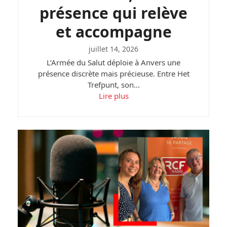
présence qui relève
et accompagne
juillet 14, 2026
L’Armée du Salut déploie à Anvers une
présence discrète mais précieuse. Entre Het
Trefpunt, son…
Lire plus