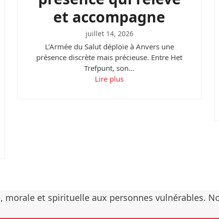
et accompagne
juillet 14, 2026
L’Armée du Salut déploie à Anvers une
présence discrète mais précieuse. Entre Het
Trefpunt, son…
Lire plus
, morale et spirituelle aux personnes vulnérables. N