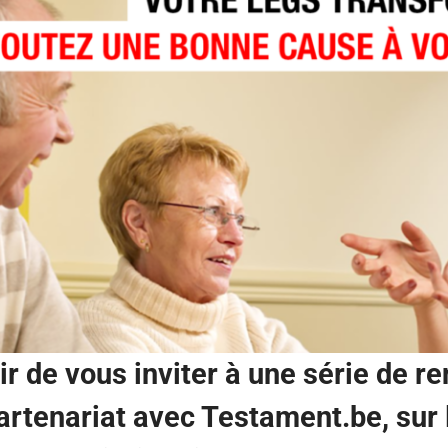
ir de vous inviter à une série de r
artenariat avec Testament.be, sur