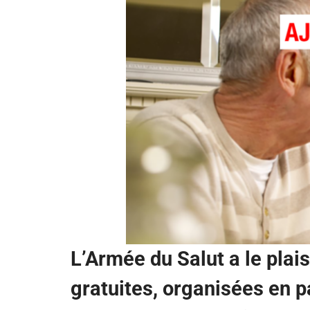
L’Armée du Salut a le plais
gratuites, organisées en p