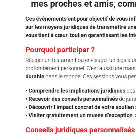
mes proches et amis, comm
Ces événements ont pour objectif de vous info
sur les moyens juridiques de transmettre une
vous tient à cœur, tout en garantissant les in
Pourquoi participer ?
Rédiger un testament ou envisager un legs à un
profondément personnel. C’est aussi une mani
durable
dans le monde. Ces sessions vous per
• Comprendre les implications juridiques
des 
• Recevoir des conseils personnalisés
de juris
• Découvrir l’impact concret de votre soutien
s
• Visiter gratuitement un musée d’exception
,
Conseils juridiques personnalisés