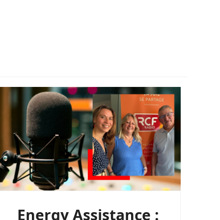
Energy Assistance :