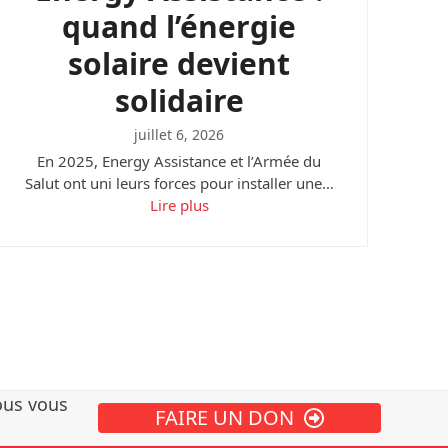
quand l’énergie
solaire devient
solidaire
juillet 6, 2026
En 2025, Energy Assistance et l’Armée du
Salut ont uni leurs forces pour installer une…
Lire plus
ous vous
FAIRE UN DON