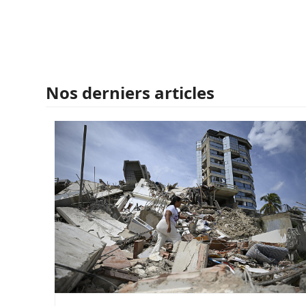
Nos derniers articles