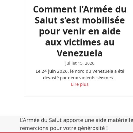
Comment l’Armée du
Salut s’est mobilisée
pour venir en aide
aux victimes au
Venezuela
juillet 15, 2026
Le 24 juin 2026, le nord du Venezuela a été
dévasté par deux violents séismes…
Lire plus
L’Armée du Salut apporte une aide matérielle
remercions pour votre générosité !