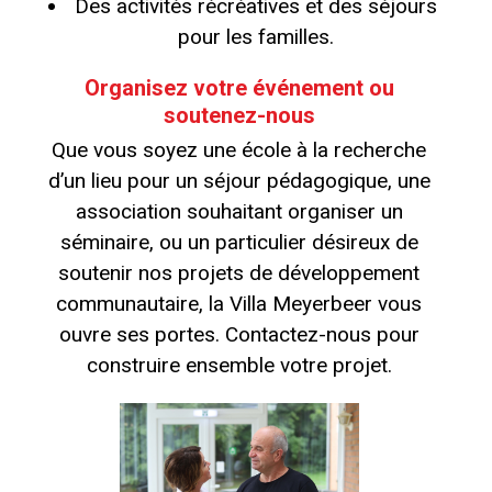
Des activités récréatives et des séjours
pour les familles.
Organisez votre événement ou
soutenez-nous
Que vous soyez une école à la recherche
d’un lieu pour un séjour pédagogique, une
association souhaitant organiser un
séminaire, ou un particulier désireux de
soutenir nos projets de développement
communautaire, la Villa Meyerbeer vous
ouvre ses portes. Contactez-nous pour
construire ensemble votre projet.