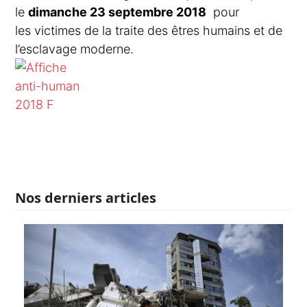
le
dimanche 23 septembre 2018
pour
les victimes de la traite des êtres humains et de
l’esclavage moderne.
Nos derniers articles