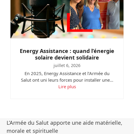
Energy Assistance : quand l’énergie
solaire devient solidaire
juillet 6, 2026
En 2025, Energy Assistance et l’Armée du
Salut ont uni leurs forces pour installer une…
Lire plus
L’Armée du Salut apporte une aide matérielle,
morale et spirituelle