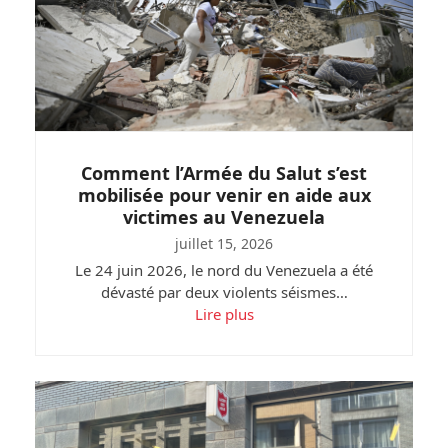
Comment l’Armée du Salut s’est
mobilisée pour venir en aide aux
victimes au Venezuela
juillet 15, 2026
Le 24 juin 2026, le nord du Venezuela a été
dévasté par deux violents séismes…
Lire plus