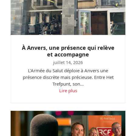
À Anvers, une présence qui relève
et accompagne
juillet 14, 2026
L’Armée du Salut déploie à Anvers une
présence discrète mais précieuse. Entre Het
Trefpunt, son…
Lire plus