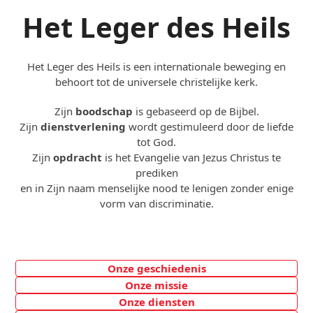
Het Leger des Heils
Het Leger des Heils is een internationale beweging en
behoort tot de universele christelijke kerk.
Zijn
boodschap
is gebaseerd op de Bijbel.
Zijn
dienstverlening
wordt gestimuleerd door de liefde
tot God.
Zijn
opdracht
is het Evangelie van Jezus Christus te
prediken
en in Zijn naam menselijke nood te lenigen zonder enige
vorm van discriminatie.
Onze geschiedenis
Onze missie
Onze diensten