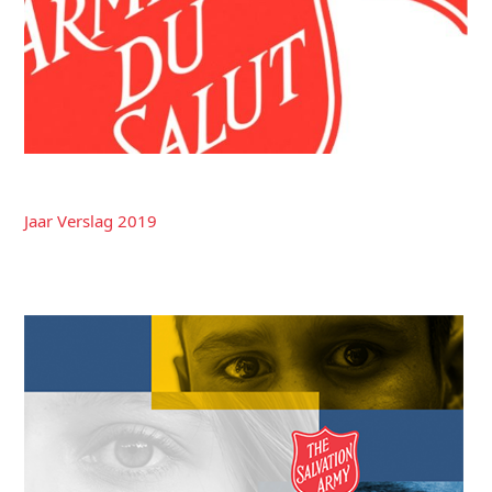
Jaar Verslag 2019