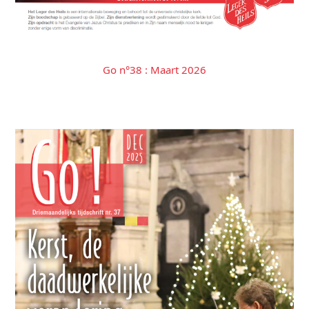
Go n°38 : Maart 2026