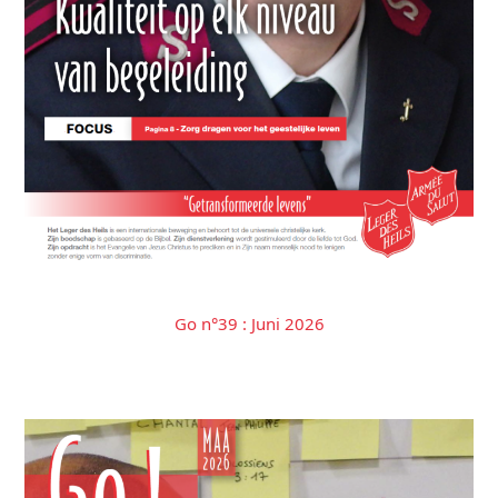
Go n°39 : Juni 2026