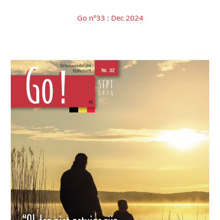
Go n°33 : Dec 2024