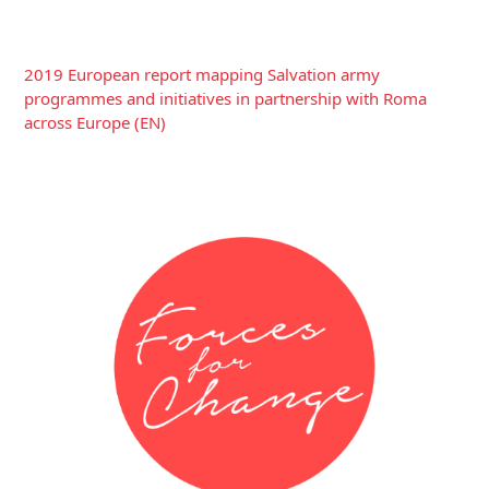
2019 European report mapping Salvation army
programmes and initiatives in partnership with Roma
across Europe (EN)