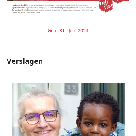
Go n°31 : Juni 2024
Verslagen