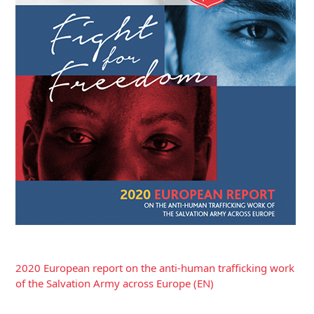
2020 European report on the anti-human trafficking work
of the Salvation Army across Europe (EN)