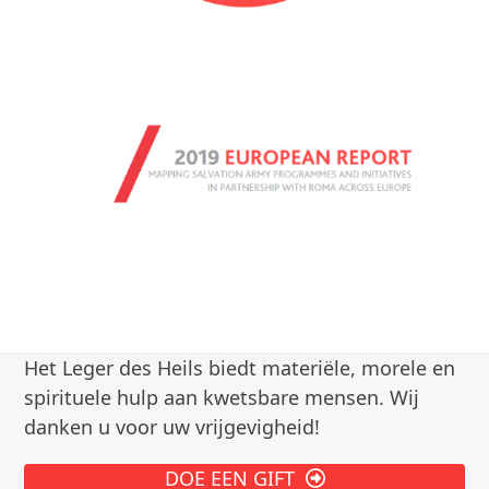
Het Leger des Heils biedt materiële, morele en
spirituele hulp aan kwetsbare mensen. Wij
danken u voor uw vrijgevigheid!
DOE EEN GIFT