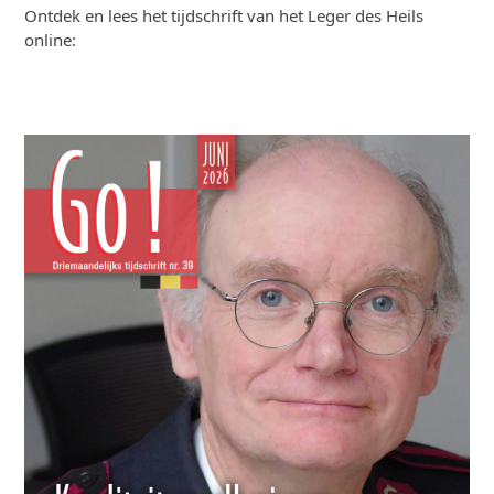
Ontdek en lees het tijdschrift van het Leger des Heils
online: