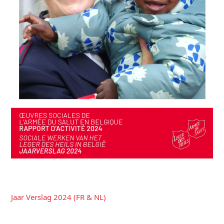
Jaar Verslag 2024 (FR & NL)