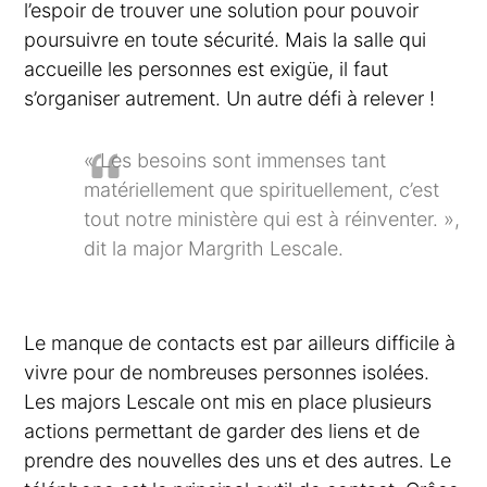
l’espoir de trouver une solution pour pouvoir
poursuivre en toute sécurité. Mais la salle qui
accueille les personnes est exigüe, il faut
s’organiser autrement. Un autre défi à relever !
« Les besoins sont immenses tant
matériellement que spirituellement, c’est
tout notre ministère qui est à réinventer. »,
dit la major Margrith Lescale.
Le manque de contacts est par ailleurs difficile à
vivre pour de nombreuses personnes isolées.
Les majors Lescale ont mis en place plusieurs
actions permettant de garder des liens et de
prendre des nouvelles des uns et des autres. Le