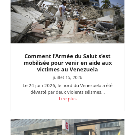
Comment l’Armée du Salut s’est
mobilisée pour venir en aide aux
victimes au Venezuela
juillet 15, 2026
Le 24 juin 2026, le nord du Venezuela a été
dévasté par deux violents séismes…
Lire plus