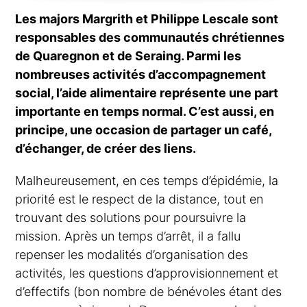
Les majors Margrith et Philippe Lescale sont
responsables des communautés chrétiennes
de Quaregnon et de Seraing. Parmi les
nombreuses activités d’accompagnement
social, l’aide alimentaire représente une part
importante en temps normal. C’est aussi, en
principe, une occasion de partager un café,
d’échanger, de créer des liens.
Malheureusement, en ces temps d’épidémie, la
priorité est le respect de la distance, tout en
trouvant des solutions pour poursuivre la
mission. Après un temps d’arrêt, il a fallu
repenser les modalités d’organisation des
activités, les questions d’approvisionnement et
d’effectifs (bon nombre de bénévoles étant des