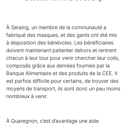
À Seraing, un membre de la communauté a
fabriqué des masques, et des gants ont été mis
à disposition des bénévoles. Les bénéficiaires
doivent maintenant patienter dehors et rentrent
chacun à leur tour pour venir chercher leur colis,
composés grâce aux denrées fournies par la
Banque Alimentaire et des produits de la CEE. Il
est parfois difficile pour certains, de trouver des
moyens de transport, ils sont donc un peu moins
nombreux à venir.
À Quaregnon, c’est d’avantage une aide