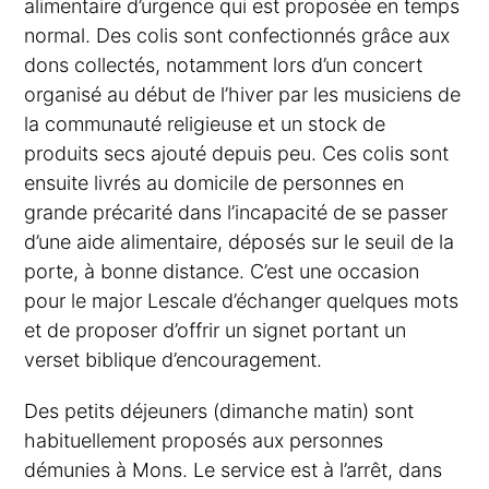
alimentaire d’urgence qui est proposée en temps
normal. Des colis sont confectionnés grâce aux
dons collectés, notamment lors d’un concert
organisé au début de l’hiver par les musiciens de
la communauté religieuse et un stock de
produits secs ajouté depuis peu. Ces colis sont
ensuite livrés au domicile de personnes en
grande précarité dans l’incapacité de se passer
d’une aide alimentaire, déposés sur le seuil de la
porte, à bonne distance. C’est une occasion
pour le major Lescale d’échanger quelques mots
et de proposer d’offrir un signet portant un
verset biblique d’encouragement.
Des petits déjeuners (dimanche matin) sont
habituellement proposés aux personnes
démunies à Mons. Le service est à l’arrêt, dans