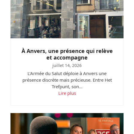
À Anvers, une présence qui relève
et accompagne
juillet 14, 2026
L’Armée du Salut déploie à Anvers une
présence discrète mais précieuse. Entre Het
Trefpunt, son…
Lire plus