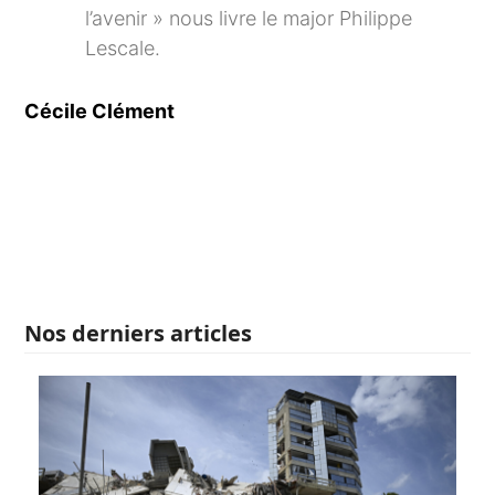
l’avenir » nous livre le major Philippe
Lescale.
Cécile Clément
Nos derniers articles