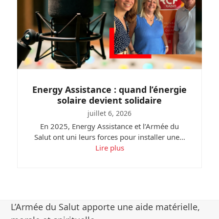
Energy Assistance : quand l’énergie
solaire devient solidaire
juillet 6, 2026
En 2025, Energy Assistance et l’Armée du
Salut ont uni leurs forces pour installer une…
Lire plus
L’Armée du Salut apporte une aide matérielle,