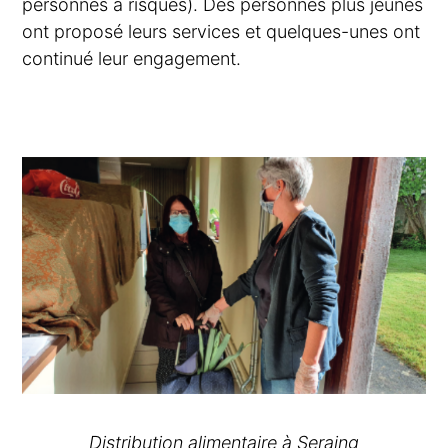
personnes à risques). Des personnes plus jeunes
ont proposé leurs services et quelques-unes ont
continué leur engagement.
Distribution alimentaire à Seraing