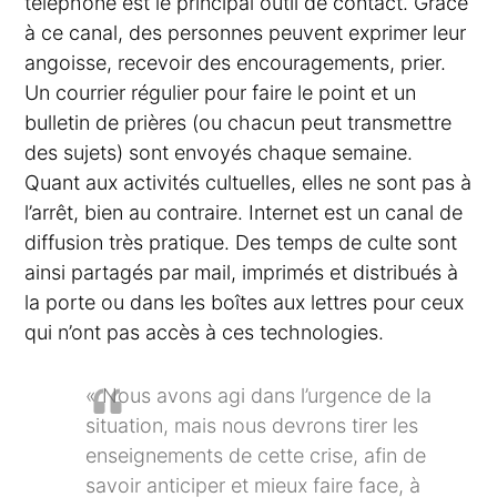
téléphone est le principal outil de contact. Grâce
à ce canal, des personnes peuvent exprimer leur
angoisse, recevoir des encouragements, prier.
Un courrier régulier pour faire le point et un
bulletin de prières (ou chacun peut transmettre
des sujets) sont envoyés chaque semaine.
Quant aux activités cultuelles, elles ne sont pas à
l’arrêt, bien au contraire. Internet est un canal de
diffusion très pratique. Des temps de culte sont
ainsi partagés par mail, imprimés et distribués à
la porte ou dans les boîtes aux lettres pour ceux
qui n’ont pas accès à ces technologies.
« Nous avons agi dans l’urgence de la
situation, mais nous devrons tirer les
enseignements de cette crise, afin de
savoir anticiper et mieux faire face, à