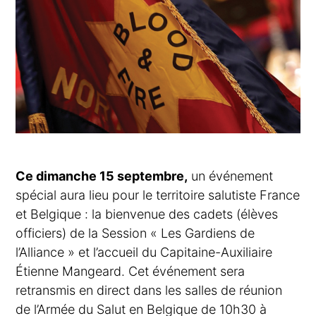
Ce dimanche 15 septembre,
un événement
spécial aura lieu pour le territoire salutiste France
et Belgique : la bienvenue des cadets (élèves
officiers) de la Session « Les Gardiens de
l’Alliance » et l’accueil du Capitaine-Auxiliaire
Étienne Mangeard. Cet événement sera
retransmis en direct dans les salles de réunion
de l’Armée du Salut en Belgique de 10h30 à