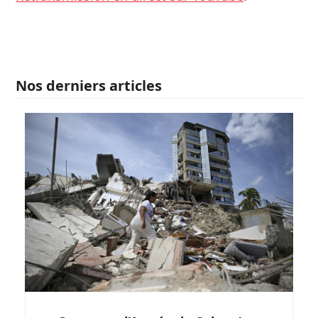
Nos derniers articles