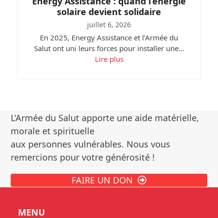
Energy Assistance : quand l’énergie
solaire devient solidaire
juillet 6, 2026
En 2025, Energy Assistance et l’Armée du
Salut ont uni leurs forces pour installer une…
Lire plus
L’Armée du Salut apporte une aide matérielle,
morale et spirituelle
aux personnes vulnérables. Nous vous
remercions pour votre générosité !
FAIRE UN DON
MENU