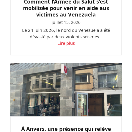
Comment l’Armée du Salut s’est
mobilisée pour venir en aide aux
victimes au Venezuela
juillet 15, 2026
Le 24 juin 2026, le nord du Venezuela a été
dévasté par deux violents séismes…
Lire plus
À Anvers, une présence qui relève