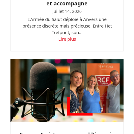
et accompagne
juillet 14, 2026
L’Armée du Salut déploie à Anvers une
présence discrète mais précieuse. Entre Het
Trefpunt, son…
Lire plus