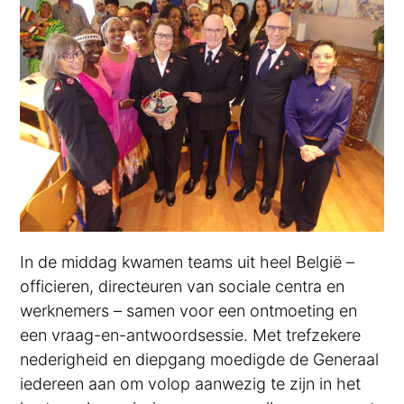
In de middag kwamen teams uit heel België –
officieren, directeuren van sociale centra en
werknemers – samen voor een ontmoeting en
een vraag-en-antwoordsessie. Met trefzekere
nederigheid en diepgang moedigde de Generaal
iedereen aan om volop aanwezig te zijn in het