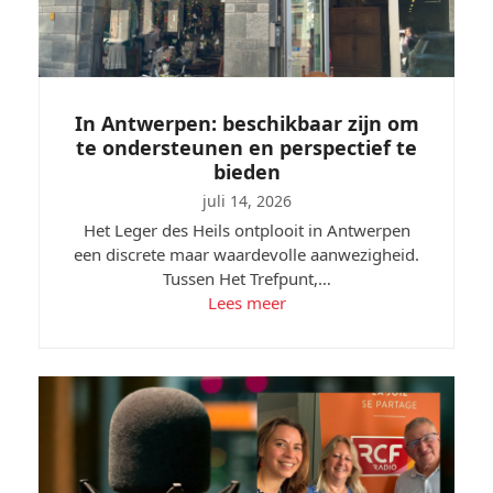
In Antwerpen: beschikbaar zijn om
te ondersteunen en perspectief te
bieden
juli 14, 2026
Het Leger des Heils ontplooit in Antwerpen
een discrete maar waardevolle aanwezigheid.
Tussen Het Trefpunt,…
Lees meer