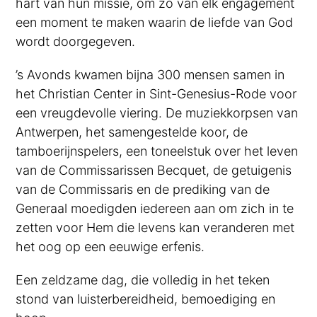
hart van hun missie, om zo van elk engagement
een moment te maken waarin de liefde van God
wordt doorgegeven.
’s Avonds kwamen bijna 300 mensen samen in
het Christian Center in Sint-Genesius-Rode voor
een vreugdevolle viering. De muziekkorpsen van
Antwerpen, het samengestelde koor, de
tamboerijnspelers, een toneelstuk over het leven
van de Commissarissen Becquet, de getuigenis
van de Commissaris en de prediking van de
Generaal moedigden iedereen aan om zich in te
zetten voor Hem die levens kan veranderen met
het oog op een eeuwige erfenis.
Een zeldzame dag, die volledig in het teken
stond van luisterbereidheid, bemoediging en