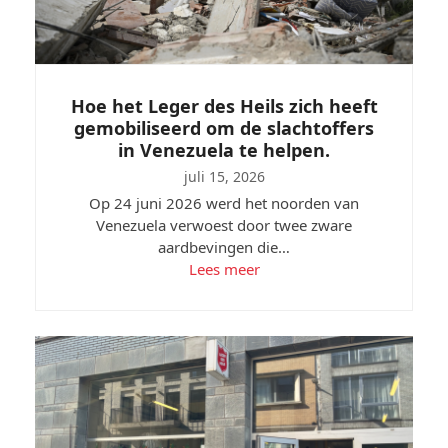
Hoe het Leger des Heils zich heeft
gemobiliseerd om de slachtoffers
in Venezuela te helpen.
juli 15, 2026
Op 24 juni 2026 werd het noorden van
Venezuela verwoest door twee zware
aardbevingen die…
Lees meer