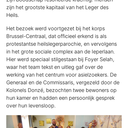
zijn het grootste kapitaal van het Leger des
Heils.
Het bezoek werd voortgezet bij het korps
Brussel-Centraal, dat officieel erkend is als
protestantse heilslegerparochie, en vervolgens
in het grote sociale complex aan de Ieperlaan.
Hier werd speciaal stilgestaan bij Foyer Selah,
waar het team tekst en uitleg gaf over de
werking van het centrum voor asielzoekers. De
Generaal en de Commissaris, vergezeld door de
Kolonels Donzé, bezochten twee bewoners op
hun kamer en hadden een persoonlijk gesprek
over hun levensloop.