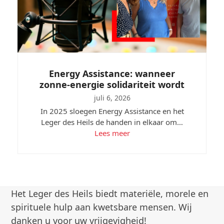
Energy Assistance: wanneer
zonne-energie solidariteit wordt
juli 6, 2026
In 2025 sloegen Energy Assistance en het
Leger des Heils de handen in elkaar om…
Lees meer
Het Leger des Heils biedt materiële, morele en
spirituele hulp aan kwetsbare mensen. Wij
danken u voor uw vrijgevigheid!