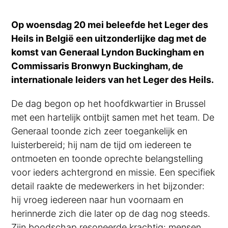
Op woensdag 20 mei beleefde het Leger des
Heils in België een uitzonderlijke dag met de
komst van Generaal Lyndon Buckingham en
Commissaris Bronwyn Buckingham, de
internationale leiders van het Leger des Heils.
De dag begon op het hoofdkwartier in Brussel
met een hartelijk ontbijt samen met het team. De
Generaal toonde zich zeer toegankelijk en
luisterbereid; hij nam de tijd om iedereen te
ontmoeten en toonde oprechte belangstelling
voor ieders achtergrond en missie. Een specifiek
detail raakte de medewerkers in het bijzonder:
hij vroeg iedereen naar hun voornaam en
herinnerde zich die later op de dag nog steeds.
Zijn boodschap resoneerde krachtig: mensen