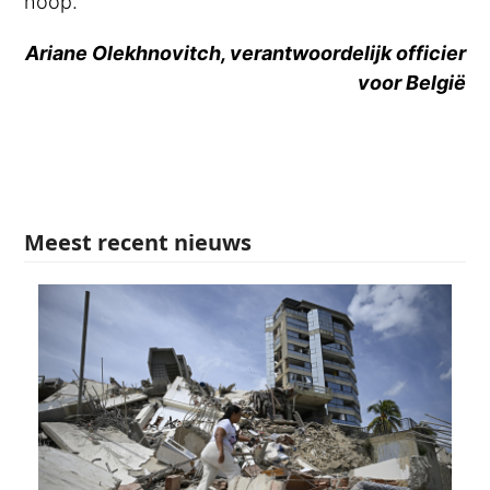
hoop.
Ariane Olekhnovitch, verantwoordelijk officier
voor België
Meest recent nieuws