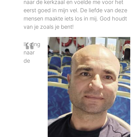
naar de kerkzaal en voelde me voor het
eerst goed in mijn vel. De liefde van deze
mensen maakte iets los in mij. God houdt
van je zoals je bent!
Ik ging
naar
de