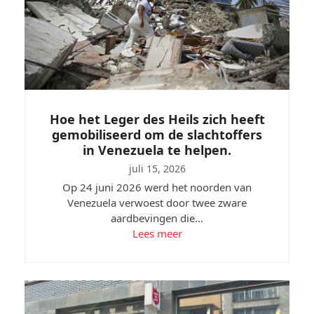
Hoe het Leger des Heils zich heeft
gemobiliseerd om de slachtoffers
in Venezuela te helpen.
juli 15, 2026
Op 24 juni 2026 werd het noorden van
Venezuela verwoest door twee zware
aardbevingen die…
Lees meer