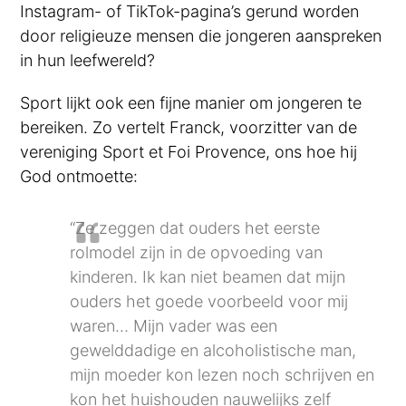
Instagram- of TikTok-pagina’s gerund worden
door religieuze mensen die jongeren aanspreken
in hun leefwereld?
Sport lijkt ook een fijne manier om jongeren te
bereiken. Zo vertelt Franck, voorzitter van de
vereniging Sport et Foi Provence, ons hoe hij
God ontmoette:
“Ze zeggen dat ouders het eerste
rolmodel zijn in de opvoeding van
kinderen. Ik kan niet beamen dat mijn
ouders het goede voorbeeld voor mij
waren… Mijn vader was een
gewelddadige en alcoholistische man,
mijn moeder kon lezen noch schrijven en
kon het huishouden nauwelijks zelf