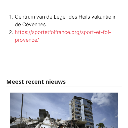
Centrum van de Leger des Heils vakantie in
de Cévennes.
https://sportetfoifrance.org/sport-et-foi-
provence/
Meest recent nieuws