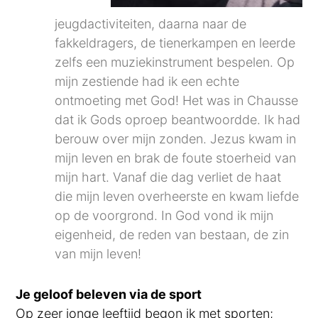
jeugdactiviteiten, daarna naar de
fakkeldragers, de tienerkampen en leerde
zelfs een muziekinstrument bespelen. Op
mijn zestiende had ik een echte
ontmoeting met God! Het was in Chausse
dat ik Gods oproep beantwoordde. Ik had
berouw over mijn zonden. Jezus kwam in
mijn leven en brak de foute stoerheid van
mijn hart. Vanaf die dag verliet de haat
die mijn leven overheerste en kwam liefde
op de voorgrond. In God vond ik mijn
eigenheid, de reden van bestaan, de zin
van mijn leven!
Je geloof beleven via de sport
Op zeer jonge leeftijd begon ik met sporten;