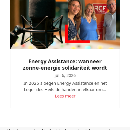
Energy Assistance: wanneer
zonne-energie solidariteit wordt
juli 6, 2026
In 2025 sloegen Energy Assistance en het
Leger des Heils de handen in elkaar om…
Lees meer