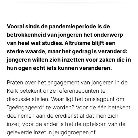
Vooral sinds de pandemieperiode is de
betrokkenheid van jongeren het onderwerp
van heel wat studies.
Altruïsme blijft een
sterke waarde, maar het gedrag is veranderd:
jongeren willen zich inzetten voor zaken die in
hun ogen echt iets kunnen veranderen.
Praten over het engagement van jongeren in de
Kerk betekent onze referentiepunten ter
discussie stellen. Waar ligt het omslagpunt om
“geëngageerd” te worden? Voor de één betekent
deelnemen aan de eredienst al dat men zich
inzet; voor de ander is het de optelsom van de
geleverde inzet in jeugdgroepen of