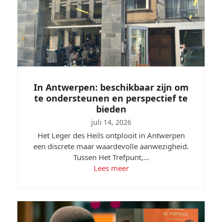
In Antwerpen: beschikbaar zijn om
te ondersteunen en perspectief te
bieden
juli 14, 2026
Het Leger des Heils ontplooit in Antwerpen
een discrete maar waardevolle aanwezigheid.
Tussen Het Trefpunt,…
Lees meer