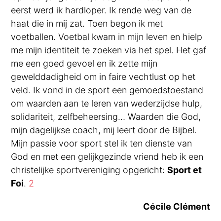
eerst werd ik hardloper. Ik rende weg van de
haat die in mij zat. Toen begon ik met
voetballen. Voetbal kwam in mijn leven en hielp
me mijn identiteit te zoeken via het spel. Het gaf
me een goed gevoel en ik zette mijn
gewelddadigheid om in faire vechtlust op het
veld. Ik vond in de sport een gemoedstoestand
om waarden aan te leren van wederzijdse hulp,
solidariteit, zelfbeheersing… Waarden die God,
mijn dagelijkse coach, mij leert door de Bijbel.
Mijn passie voor sport stel ik ten dienste van
God en met een gelijkgezinde vriend heb ik een
christelijke sportvereniging opgericht:
Sport et
Foi
.
2
Cécile Clément