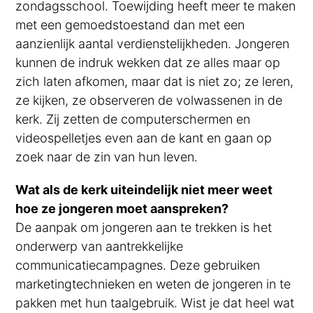
zondagsschool. Toewijding heeft meer te maken
met een gemoedstoestand dan met een
aanzienlijk aantal verdienstelijkheden. Jongeren
kunnen de indruk wekken dat ze alles maar op
zich laten afkomen, maar dat is niet zo; ze leren,
ze kijken, ze observeren de volwassenen in de
kerk. Zij zetten de computerschermen en
videospelletjes even aan de kant en gaan op
zoek naar de zin van hun leven.
Wat als de kerk uiteindelijk niet meer weet
hoe ze jongeren moet aanspreken?
De aanpak om jongeren aan te trekken is het
onderwerp van aantrekkelijke
communicatiecampagnes. Deze gebruiken
marketingtechnieken en weten de jongeren in te
pakken met hun taalgebruik. Wist je dat heel wat