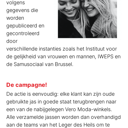
volgens
gegevens die
worden
gepubliceerd en
gecontroleerd
door
verschillende instanties zoals het Instituut voor
de gelijkheid van vrouwen en mannen, IWEPS en
de Samusociaal van Brussel.
De campagne!
De actie is eenvoudig: elke klant kan zijn oude
gebruikte jas in goede staat terugbrengen naar
een van de nabijgelegen Vero Moda-winkels.
Alle verzamelde jassen worden dan overhandigd
aan de teams van het Leger des Heils om te