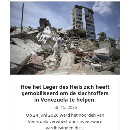
Hoe het Leger des Heils zich heeft
gemobiliseerd om de slachtoffers
in Venezuela te helpen.
juli 15, 2026
Op 24 juni 2026 werd het noorden van
Venezuela verwoest door twee zware
aardbevingen die…