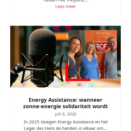
Lees meer
Energy Assistance: wanneer
zonne-energie solidariteit wordt
juli 6, 2026
In 2025 sloegen Energy Assistance en het
Leger des Heils de handen in elkaar om…