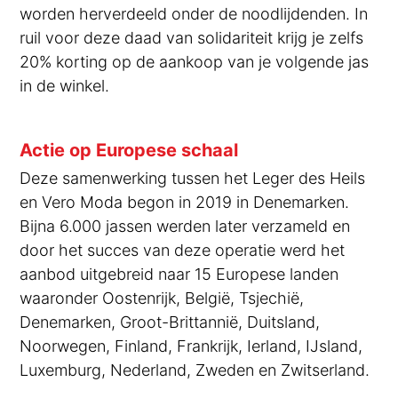
worden herverdeeld onder de noodlijdenden. In
ruil voor deze daad van solidariteit krijg je zelfs
20% korting op de aankoop van je volgende jas
in de winkel.
Actie op Europese schaal
Deze samenwerking tussen het Leger des Heils
en Vero Moda begon in 2019 in Denemarken.
Bijna 6.000 jassen werden later verzameld en
door het succes van deze operatie werd het
aanbod uitgebreid naar 15 Europese landen
waaronder Oostenrijk, België, Tsjechië,
Denemarken, Groot-Brittannië, Duitsland,
Noorwegen, Finland, Frankrijk, Ierland, IJsland,
Luxemburg, Nederland, Zweden en Zwitserland.