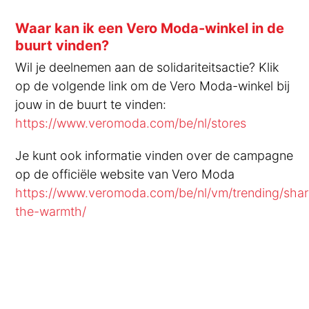
Waar kan ik een Vero Moda-winkel in de
buurt vinden?
Wil je deelnemen aan de solidariteitsactie? Klik
op de volgende link om de Vero Moda-winkel bij
jouw in de buurt te vinden:
https://www.veromoda.com/be/nl/stores
Je kunt ook informatie vinden over de campagne
op de officiële website van Vero Moda
https://www.veromoda.com/be/nl/vm/trending/shar
the-warmth/