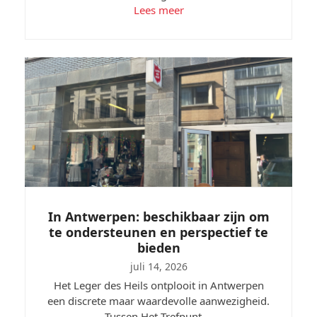
Lees meer
In Antwerpen: beschikbaar zijn om
te ondersteunen en perspectief te
bieden
juli 14, 2026
Het Leger des Heils ontplooit in Antwerpen
een discrete maar waardevolle aanwezigheid.
Tussen Het Trefpunt,…