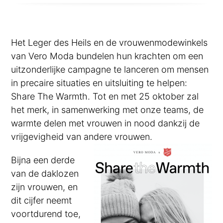
Het Leger des Heils en de vrouwenmodewinkels
van Vero Moda bundelen hun krachten om een
uitzonderlijke campagne te lanceren om mensen
in precaire situaties en uitsluiting te helpen:
Share The Warmth. Tot en met 25 oktober zal
het merk, in samenwerking met onze teams, de
warmte delen met vrouwen in nood dankzij de
vrijgevigheid van andere vrouwen.
Bijna een derde
van de daklozen
zijn vrouwen, en
dit cijfer neemt
voortdurend toe,